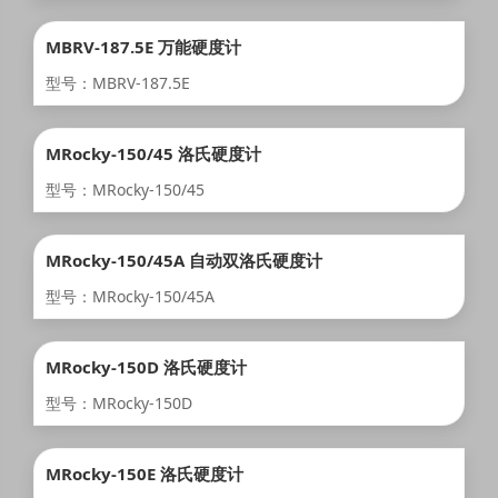
MBRV-187.5E 万能硬度计
型号：MBRV-187.5E
MRocky-150/45 洛氏硬度计
型号：MRocky-150/45
MRocky-150/45A 自动双洛氏硬度计
型号：MRocky-150/45A
MRocky-150D 洛氏硬度计
型号：MRocky-150D
MRocky-150E 洛氏硬度计