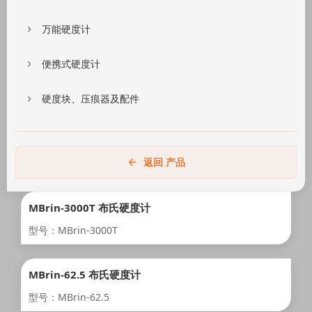
万能硬度计
便携式硬度计
硬度块、压痕器及配件
返回 产品
MBrin-3000T 布氏硬度计
型号：MBrin-3000T
MBrin-62.5 布氏硬度计
型号：MBrin-62.5