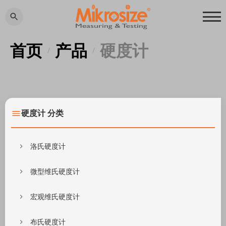
首页
产品
硬度计
/
/
硬度计 分类
洛氏硬度计
微型维氏硬度计
宏观维氏硬度计
布氏硬度计