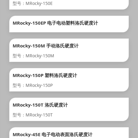
型号：MRocky-150E
MRocky-150EP 电子电动塑料洛氏硬度计
MRocky-150M 手动洛氏硬度计
型号：MRocky-150M
MRocky-150P 塑料洛氏硬度计
型号：MRocky-150P
MRocky-150T 洛氏硬度计
型号：MRocky-150T
MRocky-45E 电子电动表面洛氏硬度计