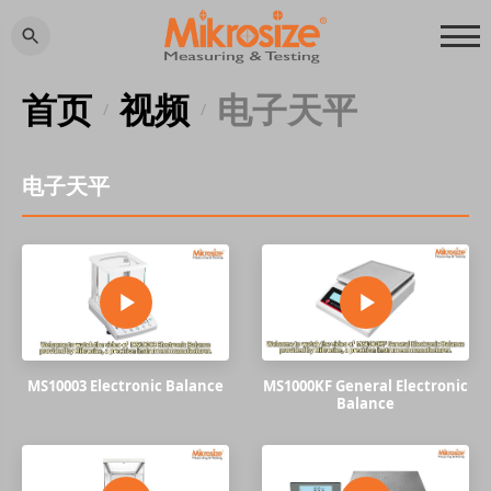
首页
视频
电子天平
/
/
电子天平
MS10003 Electronic Balance
MS1000KF General Electronic
Balance