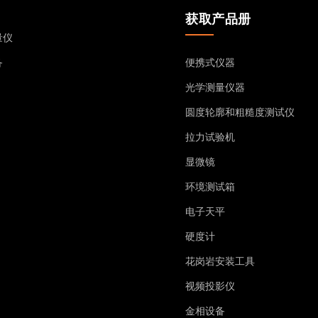
获取产品册
量仪
备
便携式仪器
光学测量仪器
圆度轮廓和粗糙度测试仪
拉力试验机
显微镜
环境测试箱
电子天平
硬度计
花岗岩安装工具
视频投影仪
金相设备