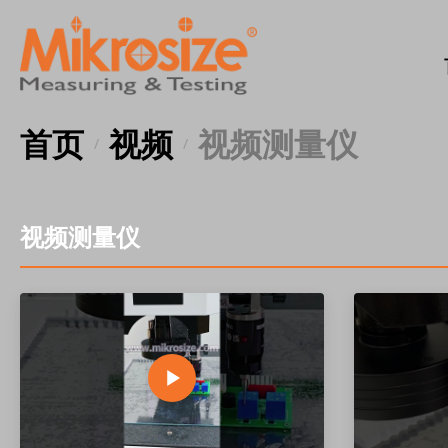
首页
视频
视频测量仪
/
/
视频测量仪