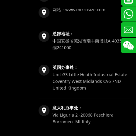
网站：
www.mikrosize.com
总部地址：
中国安徽省芜湖市瑞丰商博城A-4035，邮
编241000
英国办事处：
Unit G3 Little Heath Industrial Estate
Coventry West Midlands CV6 7ND
United Kingdom
意大利办事处：
Via Liguria 2 -20068 Peschiera
Borromeo -Ml-ltaly