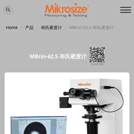
Home
/
产品
/
布氏硬度计
/
MBrin-62.5 布氏硬度计
MBrin-62.5 布氏硬度计
SCAN QR