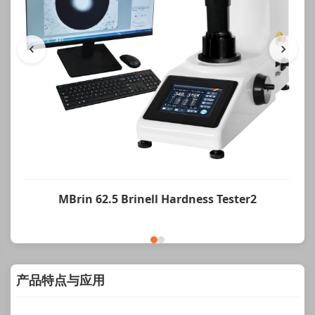
MBrin 62.5 Brinell Hardness Tester2
产品特点与应用