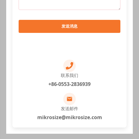
发送消息
联系我们
+86-0553-2836939
发送邮件
mikrosize@mikrosize.com