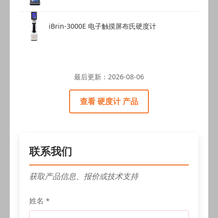
iBrin-3000E 电子触摸屏布氏硬度计
最后更新：
2026-08-06
查看 硬度计 产品
联系我们
获取产品信息、报价或技术支持
姓名 *