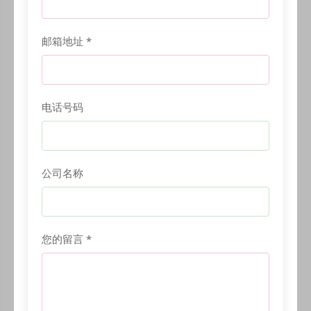
邮箱地址 *
电话号码
公司名称
您的留言 *