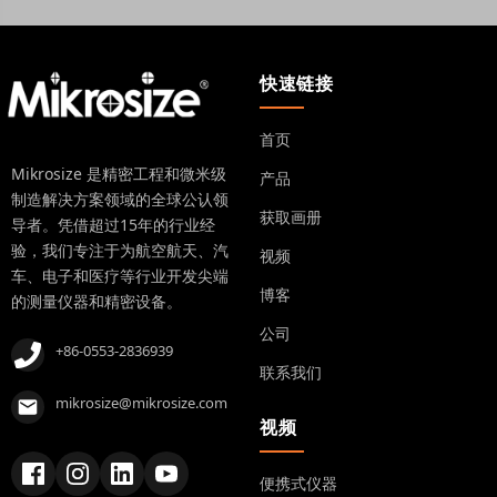
快速链接
首页
Mikrosize 是精密工程和微米级
产品
制造解决方案领域的全球公认领
获取画册
导者。凭借超过15年的行业经
验，我们专注于为航空航天、汽
视频
车、电子和医疗等行业开发尖端
博客
的测量仪器和精密设备。
公司
+86-0553-2836939
联系我们
mikrosize@mikrosize.com
视频
便携式仪器