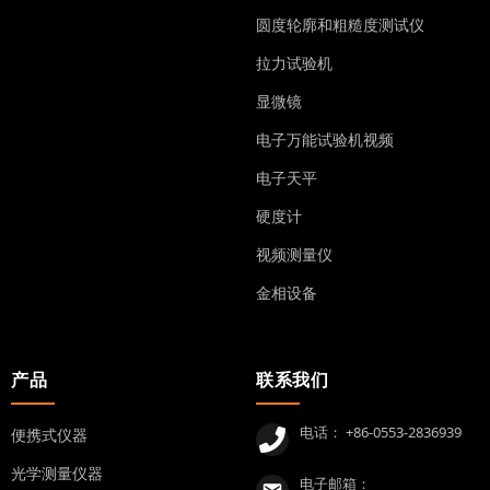
圆度轮廓和粗糙度测试仪
拉力试验机
显微镜
电子万能试验机视频
电子天平
硬度计
视频测量仪
金相设备
产品
联系我们
电话：
+86-0553-2836939
便携式仪器
光学测量仪器
电子邮箱：