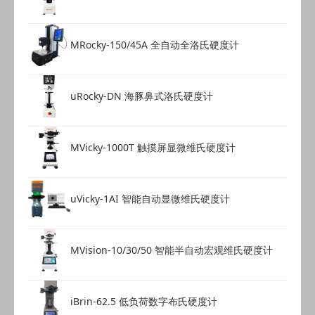
MRocky-150/45A 全自动全洛氏硬度计
uRocky-DN 海豚鼻式洛氏硬度计
MVicky-1000T 触摸屏显微维氏硬度计
uVicky-1AI 智能自动显微维氏硬度计
MVision-10/30/50 智能半自动宏观维氏硬度计
iBrin-62.5 低负荷数字布氏硬度计