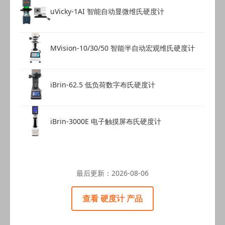
uVicky-1AI 智能自动显微维氏硬度计
MVision-10/30/50 智能半自动宏观维氏硬度计
iBrin-62.5 低负荷数字布氏硬度计
iBrin-3000E 电子触摸屏布氏硬度计
最后更新：
2026-08-06
查看 硬度计 产品