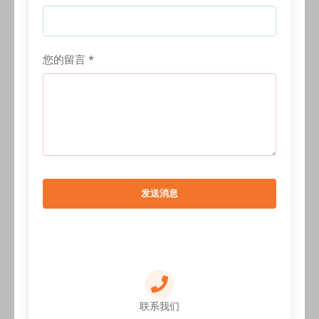
您的留言 *
发送消息
联系我们