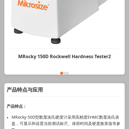
MRocky 150D Rockwell Hardness Tester2
产品特点与应用
产品特点：
MRocky-50D型数显洛氏硬度计采用高精度EHMC数显洛氏表
盘，可显示和设置当前测试标尺、保荷时间及硬度换算值等参