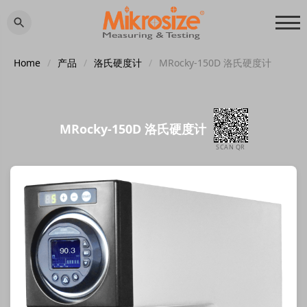
Home
/
产品
/
洛氏硬度计
/
MRocky-150D 洛氏硬度计
MRocky-150D 洛氏硬度计
SCAN QR