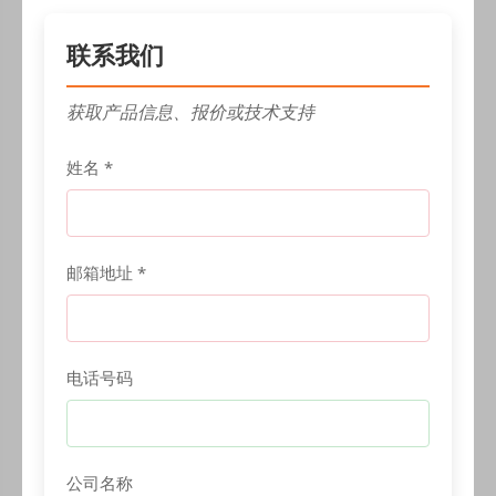
联系我们
获取产品信息、报价或技术支持
姓名 *
邮箱地址 *
电话号码
公司名称