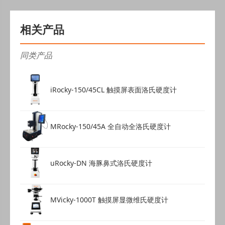
相关产品
同类产品
iRocky-150/45CL 触摸屏表面洛氏硬度计
MRocky-150/45A 全自动全洛氏硬度计
uRocky-DN 海豚鼻式洛氏硬度计
MVicky-1000T 触摸屏显微维氏硬度计