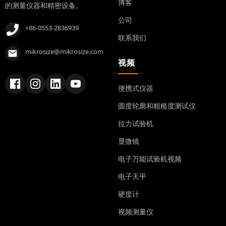
博客
的测量仪器和精密设备。
公司
+86-0553-2836939
联系我们
mikrosize@mikrosize.com
视频
便携式仪器
圆度轮廓和粗糙度测试仪
拉力试验机
显微镜
电子万能试验机视频
电子天平
硬度计
视频测量仪