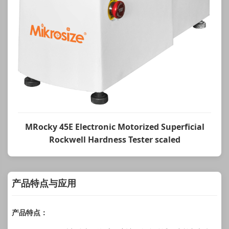
MRocky 45E Electronic Motorized Superficial
Rockwell Hardness Tester scaled
产品特点与应用
产品特点：