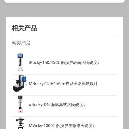
相关产品
同类产品
iRocky-150/45CL 触摸屏表面洛氏硬度计
MRocky-150/45A 全自动全洛氏硬度计
uRocky-DN 海豚鼻式洛氏硬度计
MVicky-1000T 触摸屏显微维氏硬度计