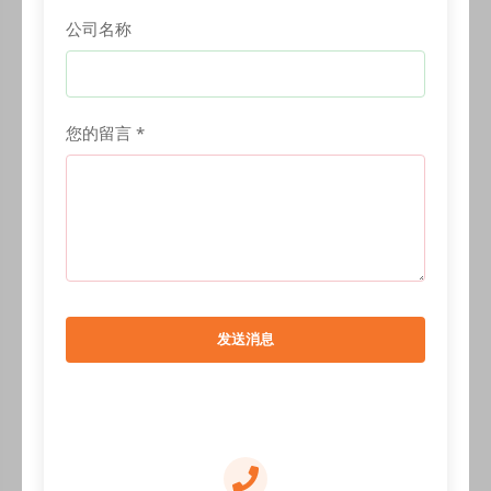
公司名称
您的留言 *
发送消息