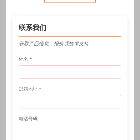
联系我们
获取产品信息、报价或技术支持
姓名 *
邮箱地址 *
电话号码