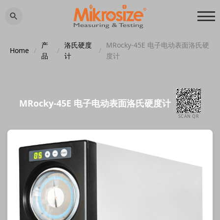
产
洛氏硬度
MRocky-45E 电子电动表面洛氏硬
Home
/
/
/
品
计
度计
MRocky-45E 电子电动表面洛氏硬度计
SCAN QR