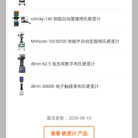
uVicky-1AI 智能自动显微维氏硬度计
MVision-10/30/50 智能半自动宏观维氏硬度计
iBrin-62.5 低负荷数字布氏硬度计
iBrin-3000E 电子触摸屏布氏硬度计
最后更新：
2026-08-10
查看 硬度计 产品