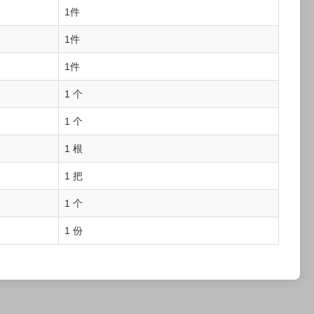
1件
1件
1件
1 个
1 个
1 根
1 把
1 个
1 份