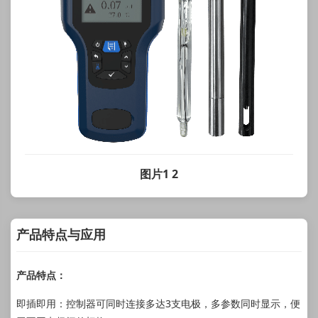
图片1 2
产品特点与应用
产品特点：
即插即用：控制器可同时连接多达3支电极，多参数同时显示，便