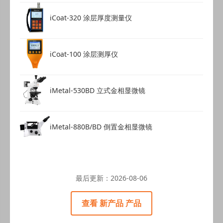
iCoat-320 涂层厚度测量仪
iCoat-100 涂层测厚仪
iMetal-530BD 立式金相显微镜
iMetal-880B/BD 倒置金相显微镜
最后更新：
2026-08-06
查看 新产品 产品