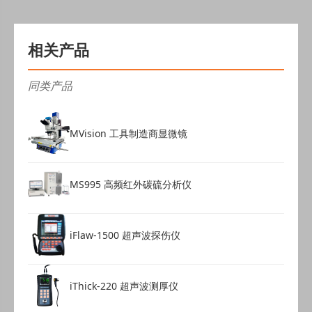
相关产品
同类产品
MVision 工具制造商显微镜
MS995 高频红外碳硫分析仪
iFlaw-1500 超声波探伤仪
iThick-220 超声波测厚仪