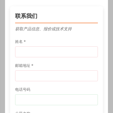
联系我们
获取产品信息、报价或技术支持
姓名 *
邮箱地址 *
电话号码