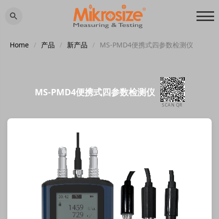
Home
/
产品
/
新产品
/
MS-PMD4便携式四参数检测仪
MS-PMD4便携式四参数检测仪
SCAN QR