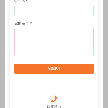
公司名称
您的留言 *
发送消息
联系我们