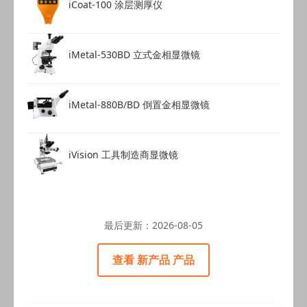
iCoat-100 涂层测厚仪
iMetal-530BD 立式金相显微镜
iMetal-880B/BD 倒置金相显微镜
iVision 工具制造商显微镜
最后更新：
2026-08-05
查看 新产品 产品