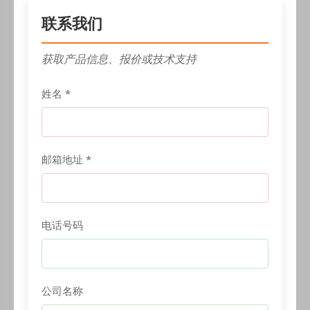
联系我们
获取产品信息、报价或技术支持
姓名 *
邮箱地址 *
电话号码
公司名称