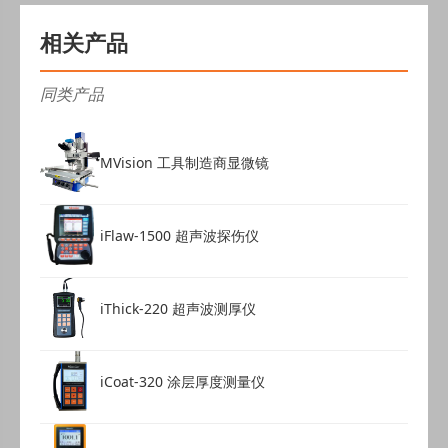
相关产品
同类产品
MVision 工具制造商显微镜
iFlaw-1500 超声波探伤仪
iThick-220 超声波测厚仪
iCoat-320 涂层厚度测量仪