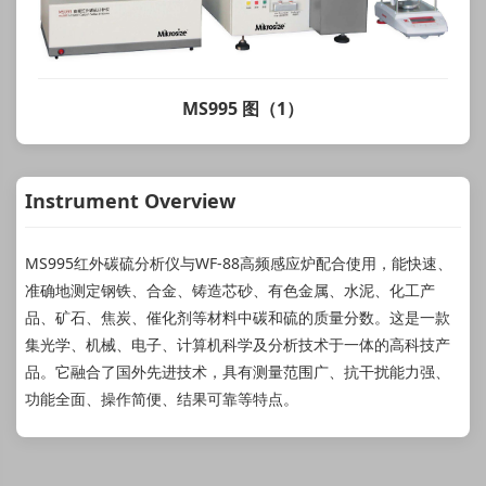
MS995 图（1）
Instrument Overview
MS995红外碳硫分析仪与WF-88高频感应炉配合使用，能快速、
准确地测定钢铁、合金、铸造芯砂、有色金属、水泥、化工产
品、矿石、焦炭、催化剂等材料中碳和硫的质量分数。这是一款
集光学、机械、电子、计算机科学及分析技术于一体的高科技产
品。它融合了国外先进技术，具有测量范围广、抗干扰能力强、
功能全面、操作简便、结果可靠等特点。