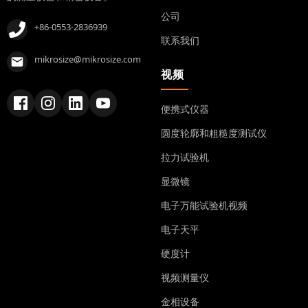
公司
+86-0553-2836939
联系我们
mikrosize@mikrosize.com
视频
便携式仪器
圆度轮廓和粗糙度测试仪
拉力试验机
显微镜
电子万能试验机视频
电子天平
硬度计
视频测量仪
金相设备