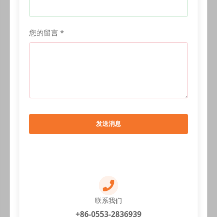
您的留言 *
发送消息
联系我们
+86-0553-2836939