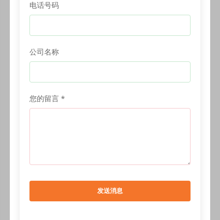
电话号码
公司名称
您的留言 *
发送消息