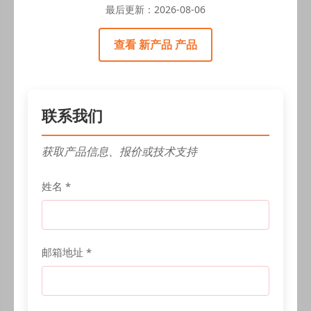
最后更新：
2026-08-06
查看 新产品 产品
联系我们
获取产品信息、报价或技术支持
姓名 *
邮箱地址 *