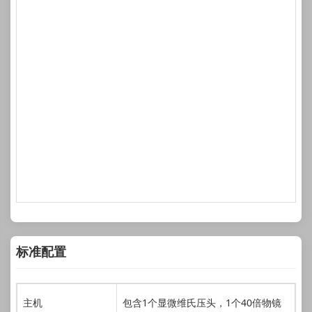
标准配置
主机
包含1个显微维氏压头，1个40倍物镜