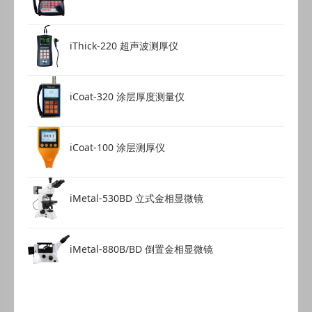
iThick-220 超声波测厚仪
iCoat-320 涂层厚度测量仪
iCoat-100 涂层测厚仪
iMetal-530BD 立式金相显微镜
iMetal-880B/BD 倒置金相显微镜