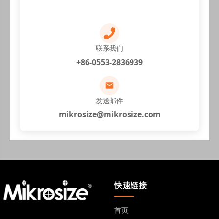
联系我们
+86-0553-2836939
发送邮件
mikrosize@mikrosize.com
快速链接
首页