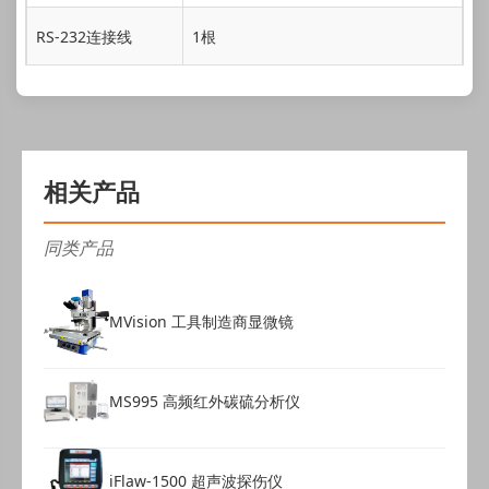
RS-232连接线
1根
相关产品
同类产品
MVision 工具制造商显微镜
MS995 高频红外碳硫分析仪
iFlaw-1500 超声波探伤仪