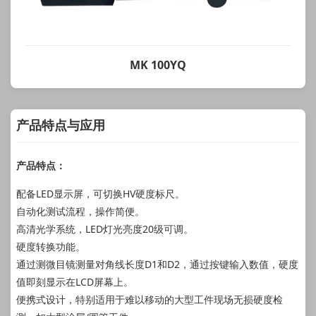
MK 100YQ
产品特点与应用
产品特点：
配备LED显示屏，可切换HV硬度标尺。
自动化测试流程，操作简便。
高清光学系统，LED灯光亮度20级可调。
硬度转换功能。
通过测微目镜测量对角线长度D1和D2，通过按键输入数值，硬度
值即刻显示在LCD屏幕上。
便携式设计，特别适用于难以移动的大型工件现场无损硬度检