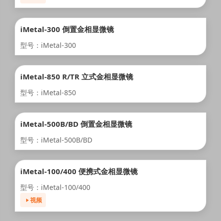
iMetal-300 倒置金相显微镜
型号：iMetal-300
iMetal-850 R/TR 立式金相显微镜
型号：iMetal-850
iMetal-500B/BD 倒置金相显微镜
型号：iMetal-500B/BD
iMetal-100/400 便携式金相显微镜
型号：iMetal-100/400
视频