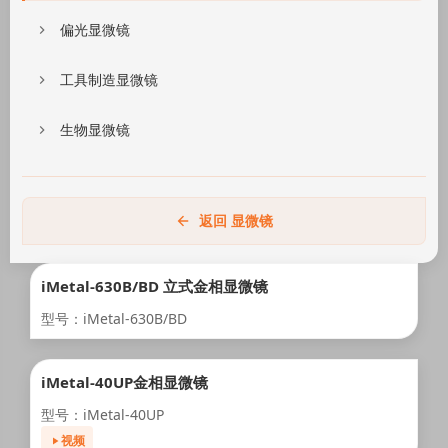
偏光显微镜
工具制造显微镜
生物显微镜
返回 显微镜
iMetal-630B/BD 立式金相显微镜
型号：iMetal-630B/BD
iMetal-40UP金相显微镜
型号：iMetal-40UP
视频