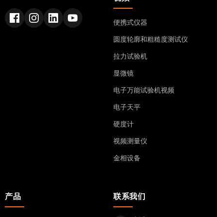
便携式仪器
圆度轮廓和粗糙度测试仪
拉力试验机
显微镜
电子万能试验机视频
电子天平
硬度计
视频测量仪
金相设备
产品
联系我们