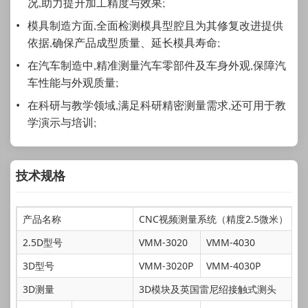
况,助力提升加工精度与效果;
模具制造方面,全面检测模具型腔且为其修复改进提供
依据,确保产品成型质量、延长模具寿命;
在汽车制造中,精准测量汽车零部件及车身外观,保障汽
车性能与外观质量;
在科研与教学领域,满足科研精密测量需求,还可用于教
学演示与培训;
技术规格
产品名称
CNC视频测量系统（精度2.5微米）
2.5D型号
VMM-3020
VMM-4030
3D型号
VMM-3020P
VMM-4030P
3D测量
3D模块及英国雷尼绍接触式测头