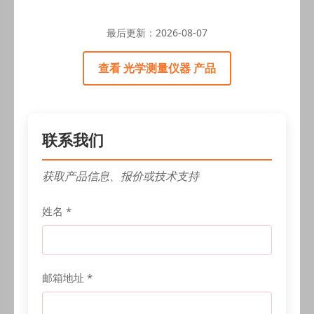
最后更新：
2026-08-07
查看 光学测量仪器 产品
联系我们
获取产品信息、报价或技术支持
姓名 *
邮箱地址 *