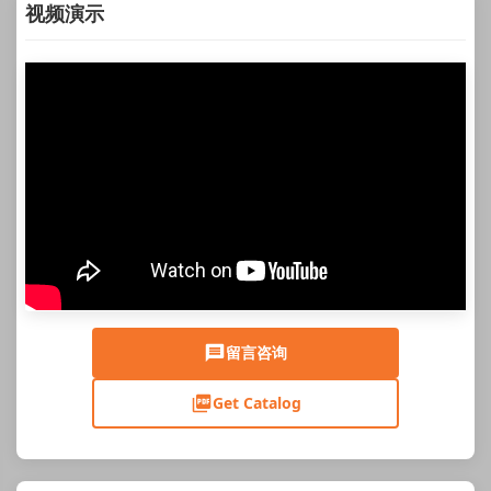
视频演示
留言咨询
Get Catalog