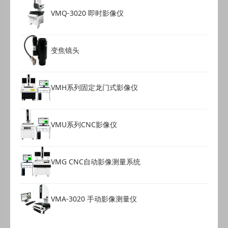
VMQ-3020 即时影像仪
变焦镜头
VMH系列固定龙门式影像仪
VMU系列CNC影像仪
VMG CNC自动影像测量系统
VMA-3020 手动影像测量仪