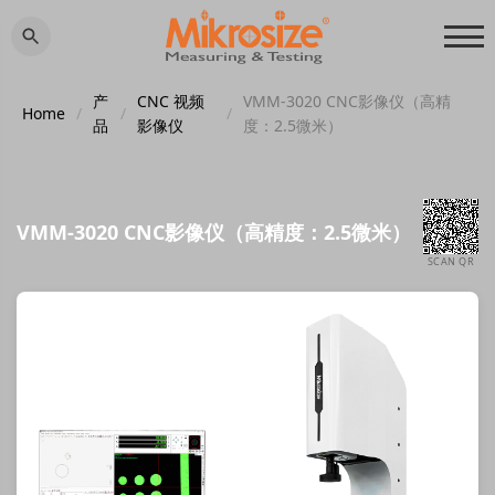
产
CNC 视频
VMM-3020 CNC影像仪（高精
Home
/
/
/
品
影像仪
度：2.5微米）
VMM-3020 CNC影像仪（高精度：2.5微米）
SCAN QR