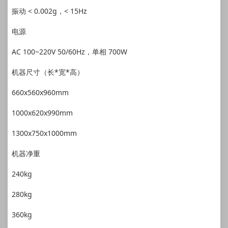
振动 < 0.002g，< 15Hz
电源
AC 100~220V 50/60Hz，单相 700W
机器尺寸（长*宽*高）
660x560x960mm
1000x620x990mm
1300x750x1000mm
机器净重
240kg
280kg
360kg