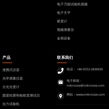
电子万能试验机视频
电子天平
硬度计
视频测量仪
金相设备
产品
联系我们
电话：
+86-0553-2836939
便携式仪器
光学测量仪器
电子邮箱：
mikrosize@mikrosize.com
分光光度计
网站：
www.mikrosize.com
圆度轮廓和粗糙度测试仪
拉力试验机