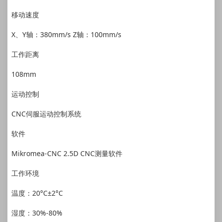
移动速度
X、Y轴：380mm/s Z轴：100mm/s
工作距离
108mm
运动控制
CNC伺服运动控制系统
软件
Mikromea-CNC 2.5D CNC测量软件
工作环境
温度：20°C±2°C
湿度：30%-80%