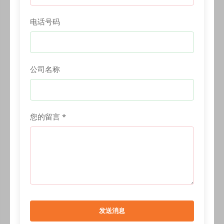
电话号码
公司名称
您的留言 *
发送消息