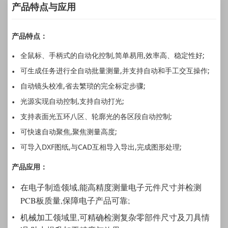
产品特点与应用
产品特点：
全鼠标、手柄式的自动化控制,简单易用,效率高、稳定性好;
可生成任务进行全自动批量测量,并支持自动和手工交互操作;
自动镜头校准,省去繁琐的完全标定步骤;
光源实现自动控制,支持自动打光;
支持表面光五环八区、轮廓光的各区段自动控制;
可快速自动聚焦,聚焦测量高度;
可导入DXF图纸,与CAD互相导入导出,完成图形处理;
产品应用：
在电子制造领域,能高精度测量电子元件尺寸并检测
PCB板质量,保障电子产品可靠;
机械加工领域里,可精确检测复杂零部件尺寸及刀具情