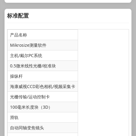
标准配置
产品名称
Mikrosize测量软件
主机/戴尔PC系统
0.5微米线性光栅/校准块
操纵杆
海康威视CCD彩色相机/视频采集卡
光栅传输/运动控制卡
100毫米长度块（3D）
滑轨
自动同轴变焦镜头