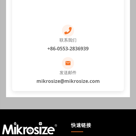
联系我们
+86-0553-2836939
发送邮件
mikrosize@mikrosize.com
快速链接