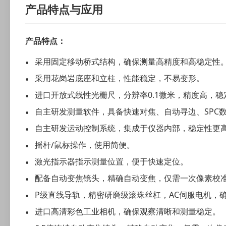
产品特点与应用
产品特点：
采用固定移动桥式结构，确保测量高精度和高稳定性。
采用花岗岩底座和立柱，性能稳定，不易变形。
进口开放式线性光栅尺，分辨率0.1微米，精度高，稳
自主研发测量软件，具备快速对焦、自动寻边、SPC
自主研发运动控制系统，集成于仪器内部，稳定性更
摇杆/鼠标操作，使用简便。
激光指示器指示测量位置，便于快速定位。
配备自动变焦镜头，精确自动变焦，仅需一次像素校
P级直线导轨，精密研磨级滚珠丝杠，AC伺服电机，
进口高清彩色工业相机，确保观察清晰和测量稳定。