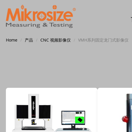
Home
/
产品
/
CNC 视频影像仪
/
VMH系列固定龙门式影像仪