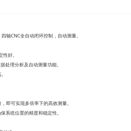
四轴CNC全自动闭环控制，自动测量。
定性好。
数据处理分析及自动测量功能。
高。
准，即可实现多倍率下的高效测量。
确保系统位置的精度和稳定性。