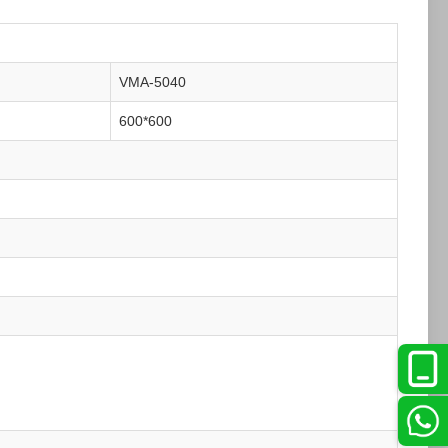
VMA-5040
600*600