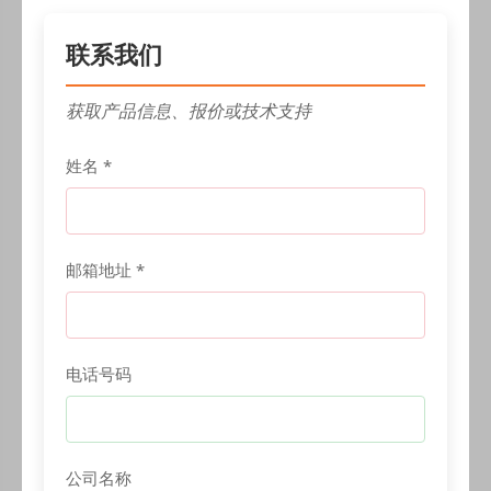
联系我们
获取产品信息、报价或技术支持
姓名 *
邮箱地址 *
电话号码
公司名称