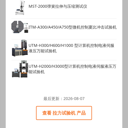
MST-2000弹簧拉伸与压缩测试仪
ITM-A300/A450/A750型微机控制夏比冲击试验机
UTM-H300/H600/H1000 型计算机控制电液伺服
液压万能试验机
UTM-H2000/H3000型计算机控制电液伺服液压万
能试验机
最后更新：
2026-08-07
查看 拉力试验机 产品