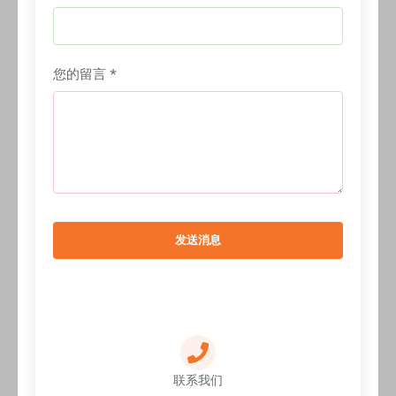
您的留言 *
发送消息
联系我们