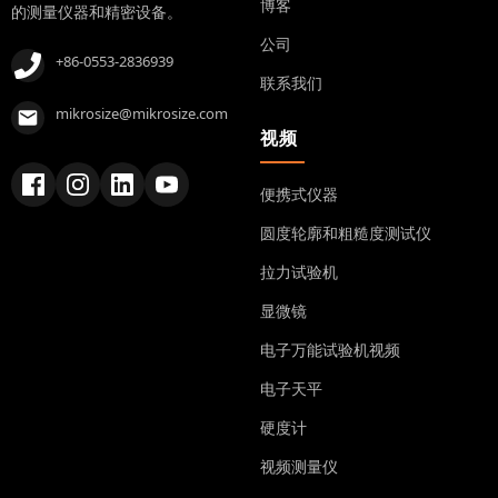
博客
的测量仪器和精密设备。
公司
+86-0553-2836939
联系我们
mikrosize@mikrosize.com
视频
便携式仪器
圆度轮廓和粗糙度测试仪
拉力试验机
显微镜
电子万能试验机视频
电子天平
硬度计
视频测量仪