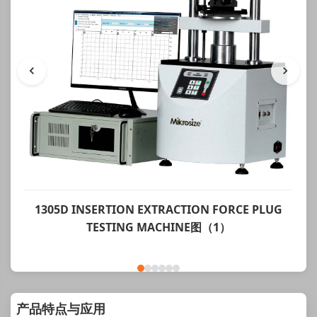
1305D INSERTION EXTRACTION FORCE PLUG
TESTING MACHINE图（1）
产品特点与应用