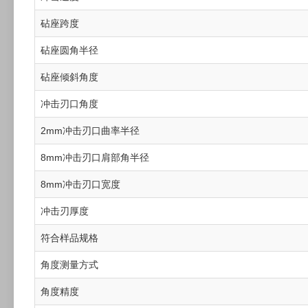
砧座跨度
砧座圆角半径
砧座倾斜角度
冲击刃口角度
2mm冲击刃口曲率半径
8mm冲击刃口肩部角半径
8mm冲击刃口宽度
冲击刃厚度
符合样品规格
角度测量方式
角度精度