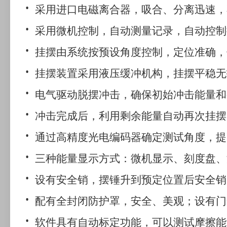
采用进口电磁离合器，吸合、分离迅速，
采用微机控制，自动测量记录，自动控制
挂摆由系统按预设角度控制，定位准确，
挂摆装置采用液压缓冲机构，挂摆平稳无
电气驱动脱摆冲击，确保初始冲击能量和
冲击完成后，利用剩余能量自动再次挂摆
通过高精度光电编码器确定测试角度，提
三种能量显示方式：微机显示、刻度盘、
设有安全销，摆锤升到预定位置后安全销
配有全封闭防护罩，安全、美观；设有门
软件具有自动标定功能，可以测试摩擦能