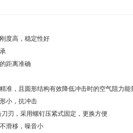
刚度高，稳定性好
承
的距离准确
精准，且圆形结构有效降低冲击时的空气阻力能
形小，抗冲击
冲击刀刃，采用螺钉压紧式固定，更换方便
不滑移，噪音小