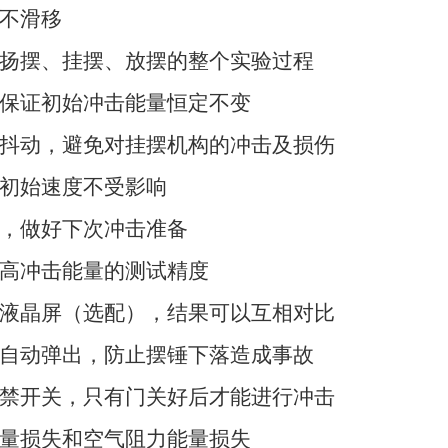
不滑移
扬摆、挂摆、放摆的整个实验过程
保证初始冲击能量恒定不变
抖动，避免对挂摆机构的冲击及损伤
初始速度不受影响
，做好下次冲击准备
高冲击能量的测试精度
液晶屏（选配），结果可以互相对比
自动弹出，防止摆锤下落造成事故
禁开关，只有门关好后才能进行冲击
量损失和空气阻力能量损失