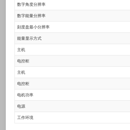
数字角度分辨率
数字能量分辨率
刻度盘最小分辨率
能量显示方式
主机
电控柜
主机
电控柜
电机功率
电源
工作环境