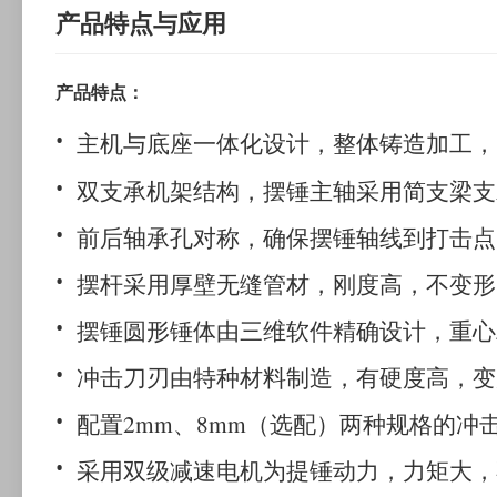
产品特点与应用
产品特点：
主机与底座一体化设计，整体铸造加工，
双支承机架结构，摆锤主轴采用简支梁支
前后轴承孔对称，确保摆锤轴线到打击点
摆杆采用厚壁无缝管材，刚度高，不变形
摆锤圆形锤体由三维软件精确设计，重心
冲击刀刃由特种材料制造，有硬度高，变
配置2mm、8mm（选配）两种规格的
采用双级减速电机为提锤动力，力矩大，