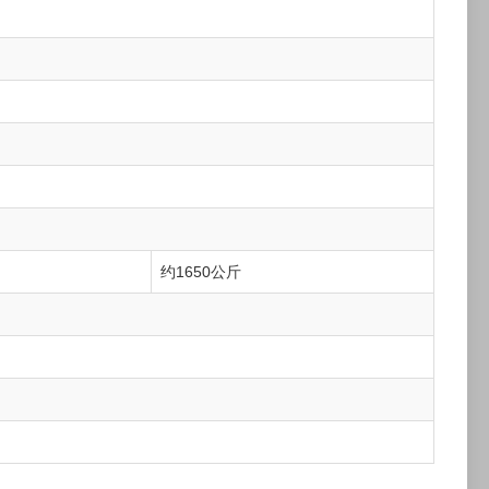
约1650公斤