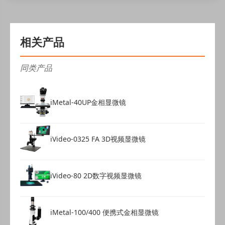
相关产品
同类产品
iMetal-40UP金相显微镜
iVideo-0325 FA 3D视频显微镜
iVideo-80 2D数字视频显微镜
iMetal-100/400 便携式金相显微镜