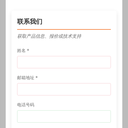
联系我们
获取产品信息、报价或技术支持
姓名 *
邮箱地址 *
电话号码