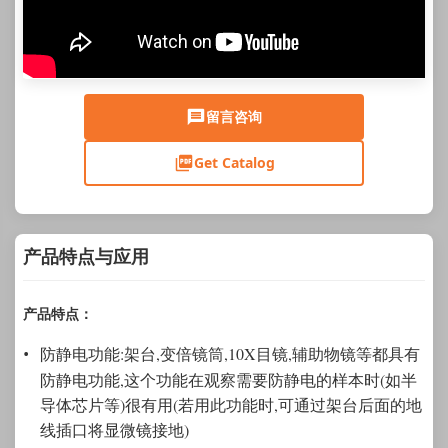
留言咨询
Get Catalog
产品特点与应用
产品特点：
防静电功能:架台,变倍镜筒,10X目镜,辅助物镜等都具有
防静电功能,这个功能在观察需要防静电的样本时(如半
导体芯片等)很有用(若用此功能时,可通过架台后面的地
线插口将显微镜接地)