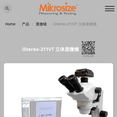
Home
/
产品
/
显微镜
/
iStereo-211VT 立体显微镜
iStereo-211VT 立体显微镜
SCAN QR