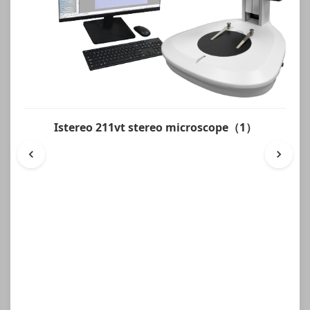
Istereo 211vt stereo microscope（1）