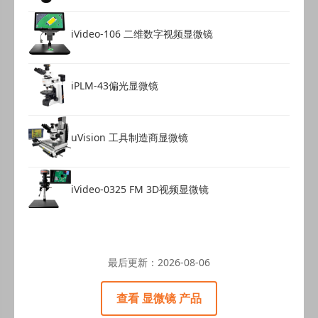
iVideo-106 二维数字视频显微镜
iPLM-43偏光显微镜
uVision 工具制造商显微镜
iVideo-0325 FM 3D视频显微镜
最后更新：
2026-08-06
查看 显微镜 产品