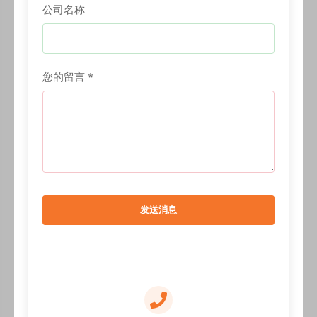
公司名称
您的留言 *
发送消息