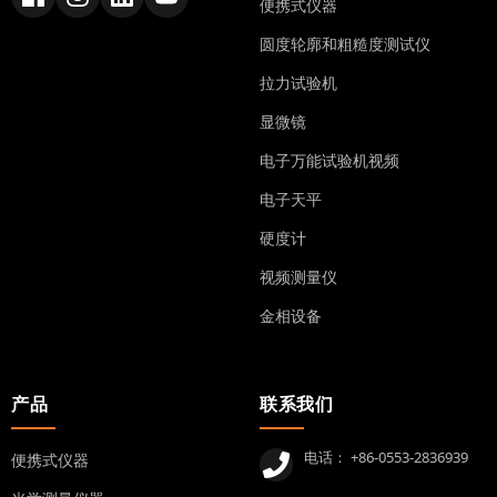
便携式仪器
圆度轮廓和粗糙度测试仪
拉力试验机
显微镜
电子万能试验机视频
电子天平
硬度计
视频测量仪
金相设备
产品
联系我们
电话：
+86-0553-2836939
便携式仪器