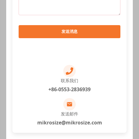
发送消息
联系我们
+86-0553-2836939
发送邮件
mikrosize@mikrosize.com