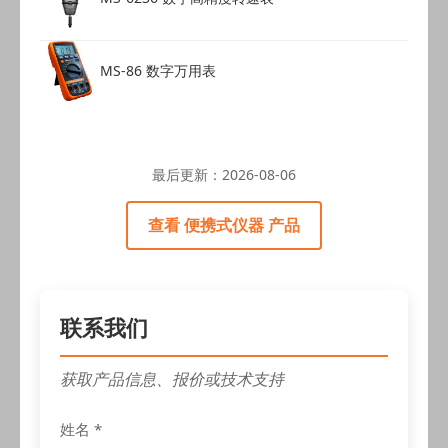
MS-86 数字万用表
最后更新：
2026-08-06
查看 便携式仪器 产品
联系我们
获取产品信息、报价或技术支持
姓名 *