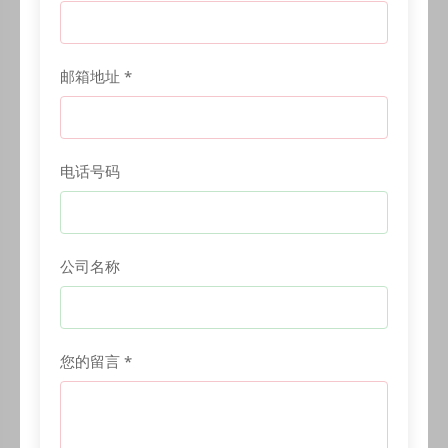
邮箱地址 *
电话号码
公司名称
您的留言 *