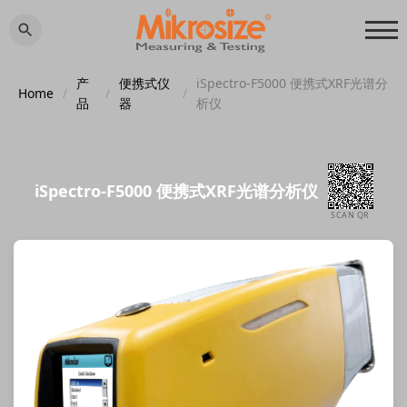
产
便携式仪
iSpectro-F5000 便携式XRF光谱分
Home
/
/
/
品
器
析仪
iSpectro-F5000 便携式XRF光谱分析仪
SCAN QR