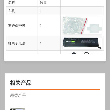
名称
数量
主机
1
窗户保护膜
1
锂离子电池
1
电源适配器
1
相关产品
充电底座
1
同类产品