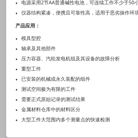
电源采用2节AA普通碱性电池，可连续工作不少于5
仪器结构紧凑，便携且可靠性高，适用于恶劣操作环
产品应用：
模具型腔
轴承及其他部件
压力容器、汽轮发电机组及其设备的故障分析
重型工件
已安装的机械或永久装配的组件
测试空间极为有限的工件
需要正式原始记录的测试结果
金属材料仓库中的材料区分
大型工件大范围内多个测量点的快速检测