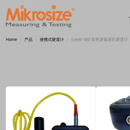
Home
/
产品
/
便携式硬度计
/
iLeeb-300 彩色屏幕里氏硬度计