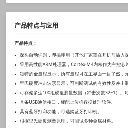
产品特点与应用
产品特点：
探头自动识别，即插即用（其他厂家需在开机前插入
采用高性能ARM处理器，Cortex-M4内核作为主控
独特的全量程显示，所有量程可在主界面一目了然，
里氏硬度冲击波形显示，可判断测试的有效性及冲击
可存储多达100组硬度测量数据（冲击次数32~1
具备USB通信接口，标配上位机数据处理软件。
具有蓝牙打印功能，可选购蓝牙打印机。
根据里氏硬度测量原理，可测试多种金属材料。