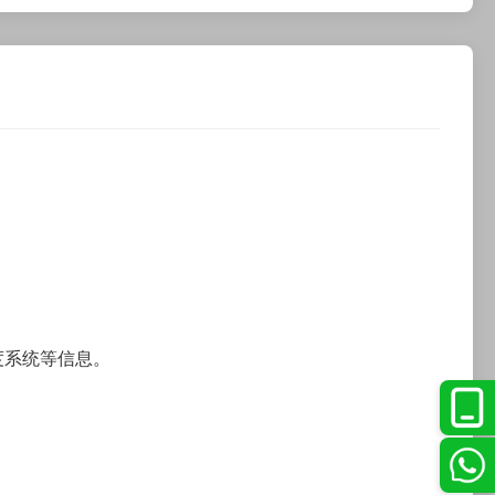
度系统等信息。