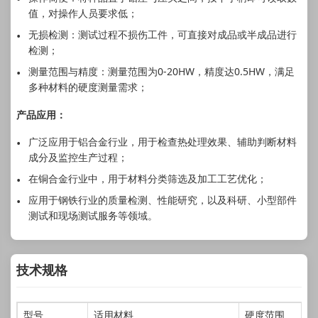
值，对操作人员要求低；
无损检测：测试过程不损伤工件，可直接对成品或半成品进行
检测；
测量范围与精度：测量范围为0-20HW，精度达0.5HW，满足
多种材料的硬度测量需求；
产品应用：
广泛应用于铝合金行业，用于检查热处理效果、辅助判断材料
成分及监控生产过程；
在铜合金行业中，用于材料分类筛选及加工工艺优化；
应用于钢铁行业的质量检测、性能研究，以及科研、小型部件
测试和现场测试服务等领域。
技术规格
型号
适用材料
硬度范围