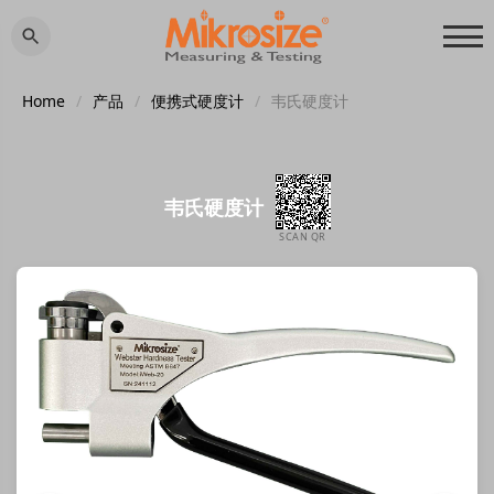
Home
/
产品
/
便携式硬度计
/
韦氏硬度计
韦氏硬度计
SCAN QR