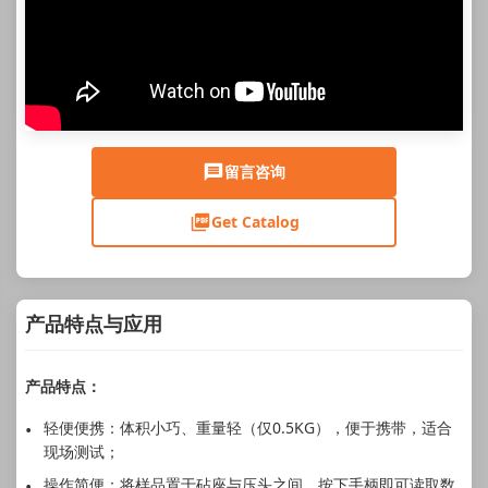
留言咨询
Get Catalog
产品特点与应用
产品特点：
轻便便携：体积小巧、重量轻（仅0.5KG），便于携带，适合
现场测试；
操作简便：将样品置于砧座与压头之间，按下手柄即可读取数