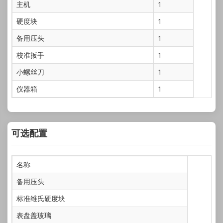
主机
1
硬度块
1
备用压头
1
校准扳手
1
小螺丝刀
1
仪器箱
1
可选配置
名称
备用压头
标准维氏硬度块
表盘盖玻璃