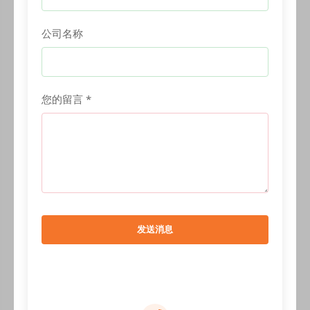
公司名称
您的留言 *
发送消息