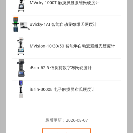
MVicky-1000T 触摸屏显微维氏硬度计
uVicky-1AI 智能自动显微维氏硬度计
MVision-10/30/50 智能半自动宏观维氏硬度计
iBrin-62.5 低负荷数字布氏硬度计
iBrin-3000E 电子触摸屏布氏硬度计
最后更新：
2026-08-07