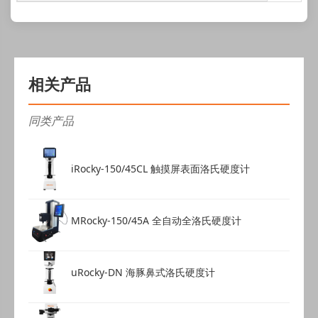
相关产品
同类产品
iRocky-150/45CL 触摸屏表面洛氏硬度计
MRocky-150/45A 全自动全洛氏硬度计
uRocky-DN 海豚鼻式洛氏硬度计