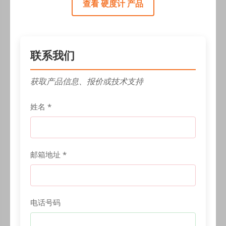
查看 硬度计 产品
联系我们
获取产品信息、报价或技术支持
姓名 *
邮箱地址 *
电话号码