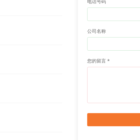
电话号码
公司名称
您的留言 *