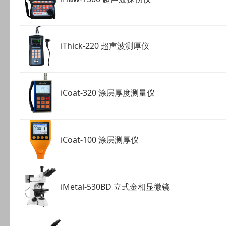
iThick-220 超声波测厚仪
iCoat-320 涂层厚度测量仪
iCoat-100 涂层测厚仪
iMetal-530BD 立式金相显微镜