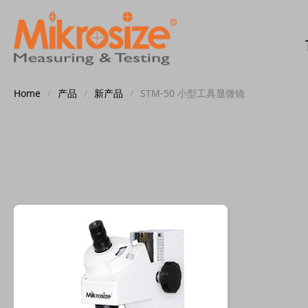
Home
/
产品
/
新产品
/
STM-50 小型工具显微镜