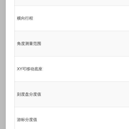
横向行程
角度测量范围
XY可移动底座
刻度盘分度值
游标分度值