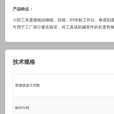
产品特点：
小型工具显微镜由物镜、目镜、XY坐标工作台、角度刻
可用于工厂或计量实验室，对工具或机械零件的长度和
技术规格
显微镜放大倍数
纵向行程