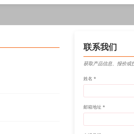
联系我们
获取产品信息、报价或
姓名 *
邮箱地址 *