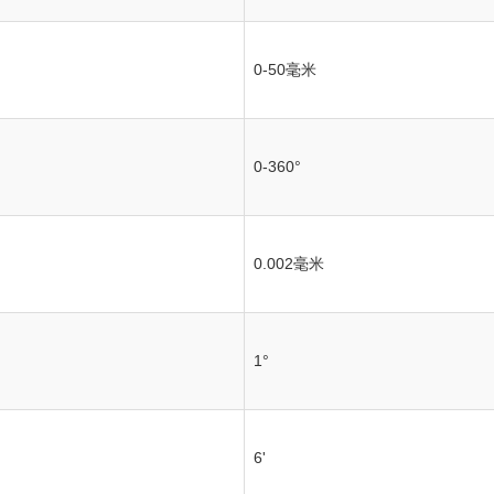
0-50毫米
0-360°
0.002毫米
1°
6'