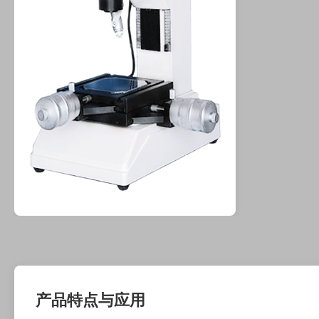
产品特点与应用