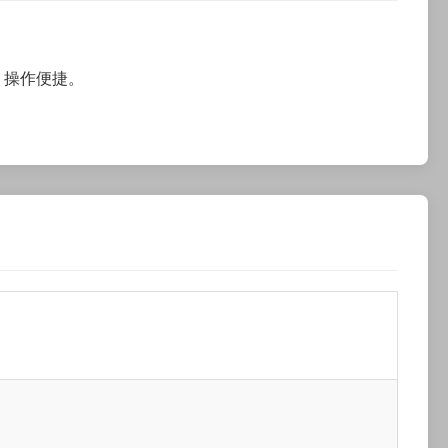
，操作便捷。