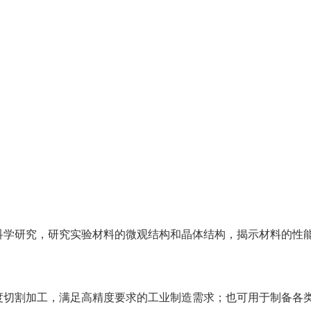
科学研究，研究实验材料的微观结构和晶体结构，揭示材料的性
度切割加工，满足高精度要求的工业制造需求；也可用于制备各