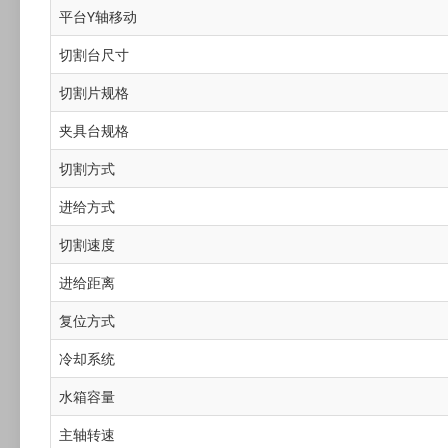
平台Y轴移动
切割台尺寸
切割片规格
夹具台规格
切割方式
进给方式
切割速度
进给距离
复位方式
冷却系统
水箱容量
主轴转速