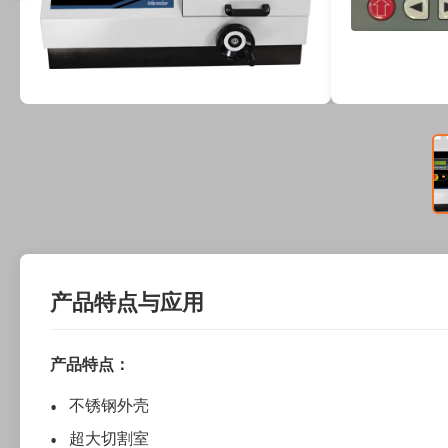
产品特点与应用
产品特点：
不锈钢外壳
超大切割室