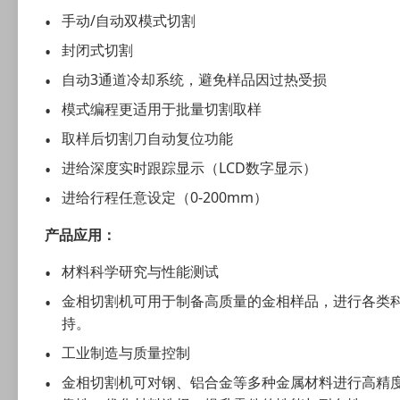
手动/自动双模式切割
封闭式切割
自动3通道冷却系统，避免样品因过热受损
模式编程更适用于批量切割取样
取样后切割刀自动复位功能
进给深度实时跟踪显示（LCD数字显示）
进给行程任意设定（0-200mm）
产品应用：
材料科学研究与性能测试
金相切割机可用于制备高质量的金相样品，进行各类
持。
工业制造与质量控制
金相切割机可对钢、铝合金等多种金属材料进行高精