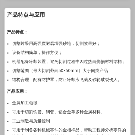
产品特点与应用
产品特点：
切割片采用高强度耐磨增强砂轮，切割效果好；
设备结构简单，操作方便；
机器配备冷却装置，避免切割过程中因过热而烧损材料结构；
切割范围（最大切割截面50×50mm）大于同类产品；
结构合理，配有防护罩，防止冷却液飞溅及砂轮破裂伤人。
产品应用：
金属加工领域
可用于切割铁管、钢管、铝合金等多种金属材料。
工业制造与质量控制
可用于制备各种机械零件的金相样品，帮助工程师分析零件的