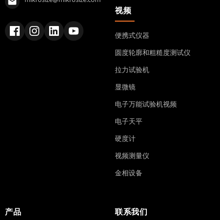
视频
便携式仪器
圆度轮廓和粗糙度测试仪
拉力试验机
显微镜
电子万能试验机视频
电子天平
硬度计
视频测量仪
金相设备
产品
联系我们