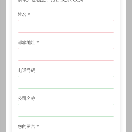
姓名 *
邮箱地址 *
电话号码
公司名称
您的留言 *