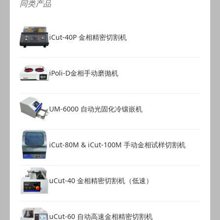
同类产品
iCut-40P 金相精密切割机
iPoli-D金相手动磨抛机
UM-6000 自动光固化冷镶嵌机
iCut-80M & iCut-100M 手动金相试样切割机
uCut-40 金相精密切割机（低速）
uCut-60 自动高速金相精密切割机