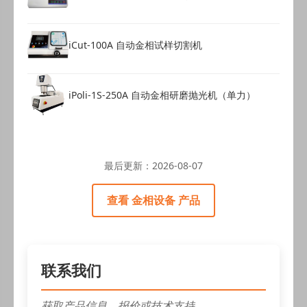
iCut-100A 自动金相试样切割机
iPoli-1S-250A 自动金相研磨抛光机（单力）
最后更新：
2026-08-07
查看 金相设备 产品
联系我们
获取产品信息、报价或技术支持