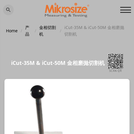
产
金相切割
iCut-35M & iCut-50M 金相磨抛
Home
/
/
/
品
机
切割机
iCut-35M & iCut-50M 金相磨抛切割机
SCAN QR