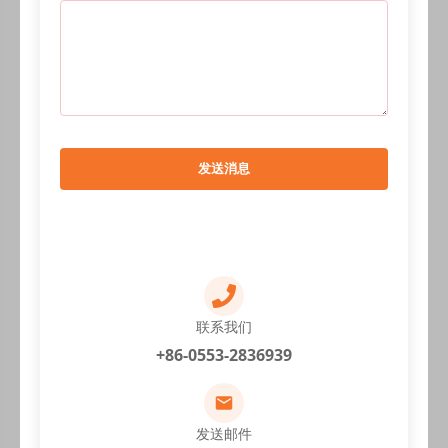
发送消息
联系我们
+86-0553-2836939
发送邮件