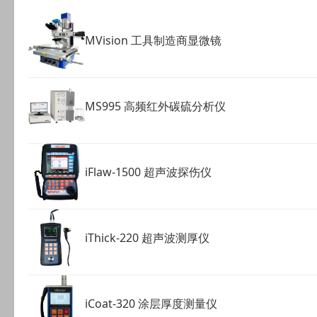
MVision 工具制造商显微镜
MS995 高频红外碳硫分析仪
iFlaw-1500 超声波探伤仪
iThick-220 超声波测厚仪
iCoat-320 涂层厚度测量仪