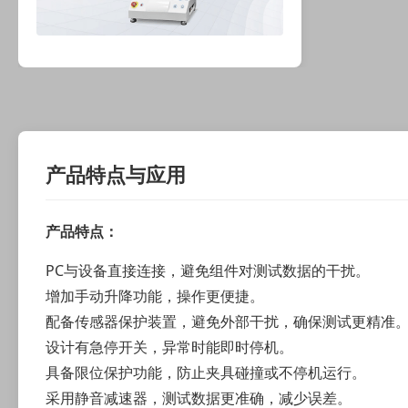
产品特点与应用
产品特点：
PC与设备直接连接，避免组件对测试数据的干扰。
增加手动升降功能，操作更便捷。
配备传感器保护装置，避免外部干扰，确保测试更精准
设计有急停开关，异常时能即时停机。
具备限位保护功能，防止夹具碰撞或不停机运行。
采用静音减速器，测试数据更准确，减少误差。