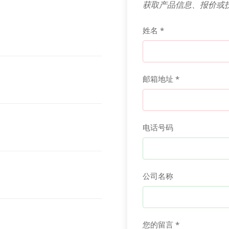
获取产品信息、报价或
姓名 *
邮箱地址 *
电话号码
公司名称
您的留言 *