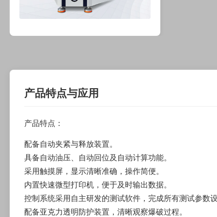
产品特点与应用
产品特点：
配备自动夹紧与释放装置。
具备自动油压、自动回位及自动计算功能。
采用触摸屏，显示清晰准确，操作简便。
内置快速微型打印机，便于及时输出数据。
控制系统采用自主研发的测试软件，完成所有测试参数
配备亚克力透明防护装置，清晰观察爆破过程。