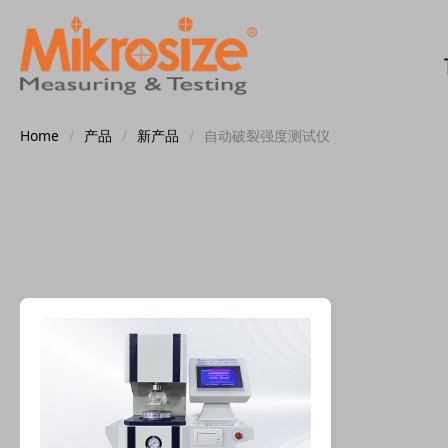
Home
/
产品
/
新产品
/
自动破裂强度测试仪