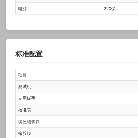
电源
220伏
标准配置
项目
测试机
专用扳手
校准表
调压测试块
橡胶膜