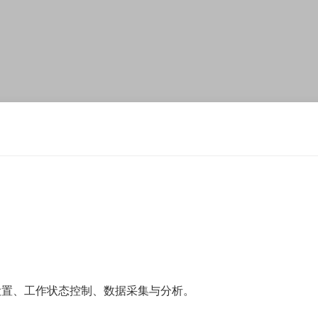
设置、工作状态控制、数据采集与分析。