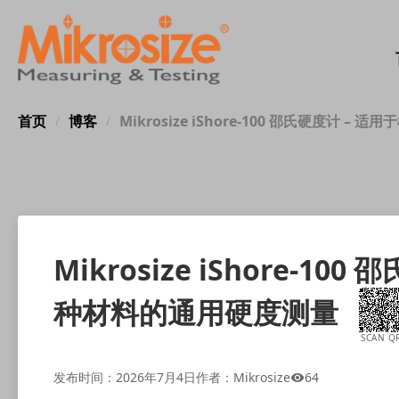
首页
博客
Mikrosize iShore-100 邵氏硬度计
/
/
Mikrosize iShore-
种材料的通用硬度测量
SCAN Q
发布时间：2026年7月4日
作者：Mikrosize
64