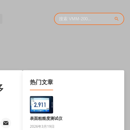
热门文章
多
表面粗糙度测试仪
2026年3月19日