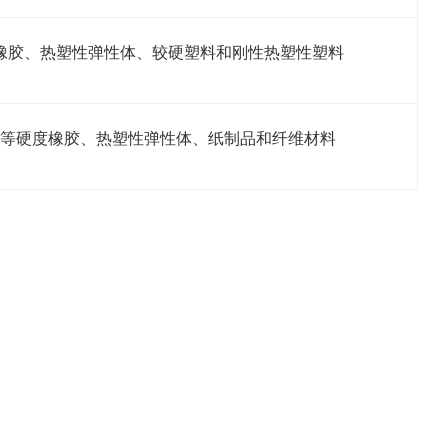
橡胶、热塑性弹性体、较硬塑料和刚性热塑性塑料
等硬度橡胶、热塑性弹性体、纸制品和纤维材料